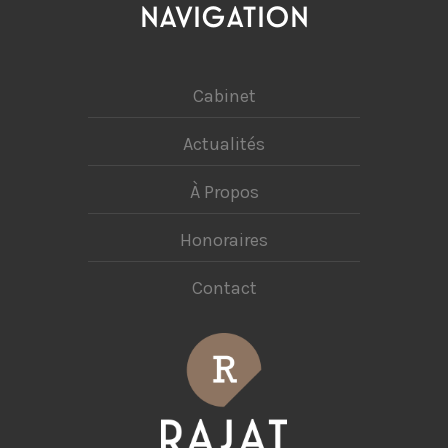
NAVIGATION
Cabinet
Actualités
À Propos
Honoraires
Contact