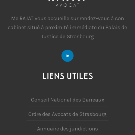
Me RAJAT vous accueille sur rendez-vous à son
cabinet situé à proximité immédiate du Palais de
Justice de Strasbourg
LIENS UTILES
Conseil National des Barreaux
Ordre des Avocats de Strasbourg
Annuaire des juridictions