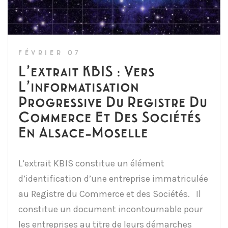
FÉVRIER 07
L’extrait KBIS : Vers
L’informatisation
Progressive Du Registre Du
Commerce Et Des Sociétés
En Alsace-Moselle
L’extrait KBIS constitue un élément
d’identification d’une entreprise immatriculée
au Registre du Commerce et des Sociétés. Il
constitue un document incontournable pour
les entreprises au titre de leurs démarches