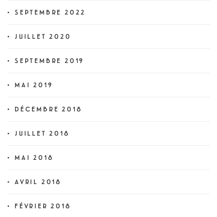
SEPTEMBRE 2022
JUILLET 2020
SEPTEMBRE 2019
MAI 2019
DÉCEMBRE 2018
JUILLET 2018
MAI 2018
AVRIL 2018
FÉVRIER 2018