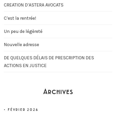
CREATION D’ASTERA AVOCATS
C’est la rentrée!
Un peu de légèreté
Nouvelle adresse
DE QUELQUES DÉLAIS DE PRESCRIPTION DES
ACTIONS EN JUSTICE
Archives
FÉVRIER 2026