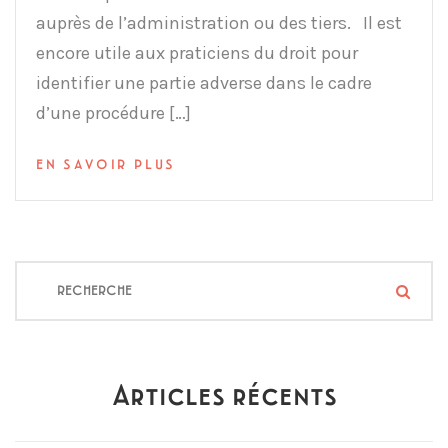
auprès de l’administration ou des tiers. Il est
encore utile aux praticiens du droit pour
identifier une partie adverse dans le cadre
d’une procédure […]
EN SAVOIR PLUS
Articles récents