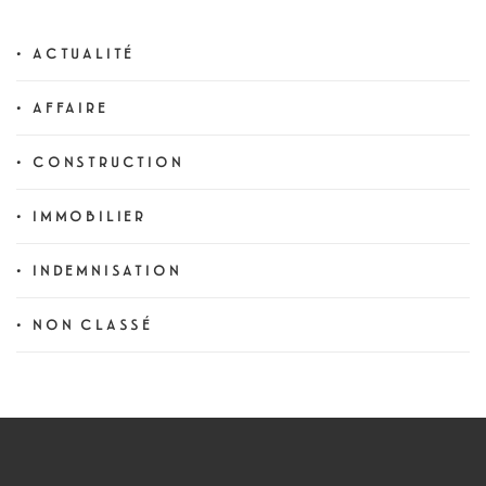
ACTUALITÉ
AFFAIRE
CONSTRUCTION
IMMOBILIER
INDEMNISATION
NON CLASSÉ