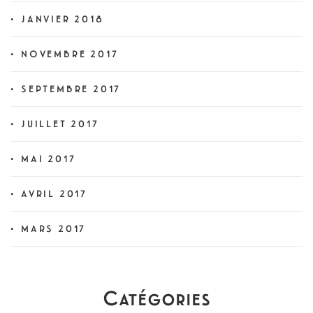
JANVIER 2018
NOVEMBRE 2017
SEPTEMBRE 2017
JUILLET 2017
MAI 2017
AVRIL 2017
MARS 2017
Catégories