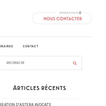
RENDEZ-VOUS
NOUS CONTACTER
ORAIRES
CONTACT
Articles récents
REATION D’ASTERA AVOCATS