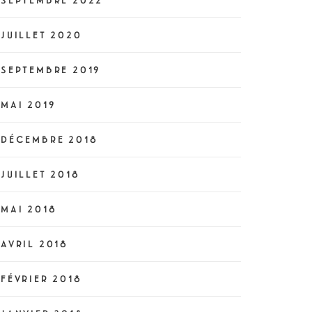
SEPTEMBRE 2022
JUILLET 2020
SEPTEMBRE 2019
MAI 2019
DÉCEMBRE 2018
JUILLET 2018
MAI 2018
AVRIL 2018
FÉVRIER 2018