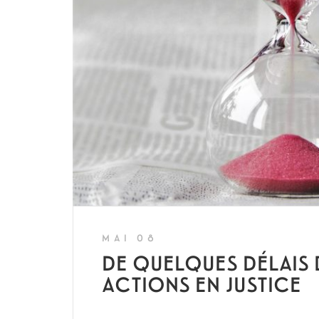
MAI 08
DE QUELQUES DÉLAIS 
ACTIONS EN JUSTICE