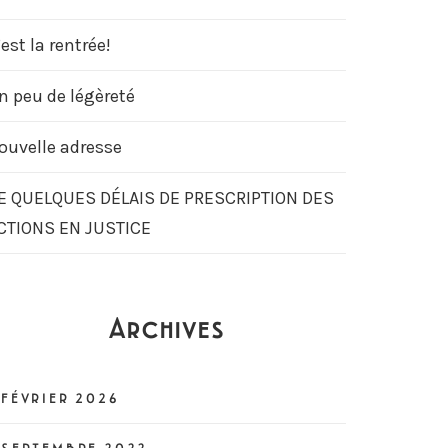
’est la rentrée!
n peu de légèreté
ouvelle adresse
E QUELQUES DÉLAIS DE PRESCRIPTION DES
CTIONS EN JUSTICE
Archives
FÉVRIER 2026