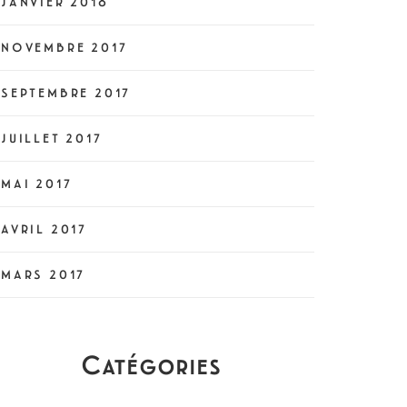
JANVIER 2018
NOVEMBRE 2017
SEPTEMBRE 2017
JUILLET 2017
MAI 2017
AVRIL 2017
MARS 2017
Catégories