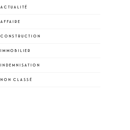
ACTUALITÉ
AFFAIRE
CONSTRUCTION
IMMOBILIER
INDEMNISATION
NON CLASSÉ