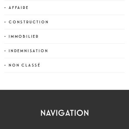
AFFAIRE
CONSTRUCTION
IMMOBILIER
INDEMNISATION
NON CLASSÉ
NAVIGATION