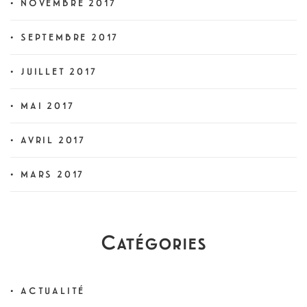
NOVEMBRE 2017
SEPTEMBRE 2017
JUILLET 2017
MAI 2017
AVRIL 2017
MARS 2017
Catégories
ACTUALITÉ