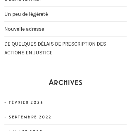
Un peu de légèreté
Nouvelle adresse
DE QUELQUES DÉLAIS DE PRESCRIPTION DES
ACTIONS EN JUSTICE
Archives
FÉVRIER 2026
SEPTEMBRE 2022