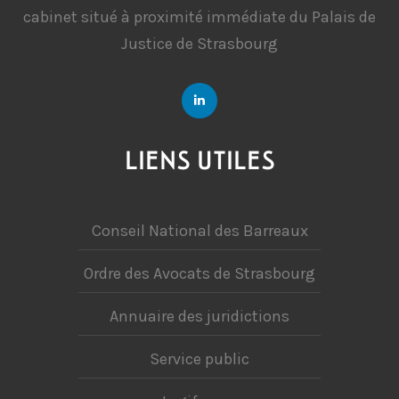
cabinet situé à proximité immédiate du Palais de
Justice de Strasbourg
LIENS UTILES
Conseil National des Barreaux
Ordre des Avocats de Strasbourg
Annuaire des juridictions
Service public