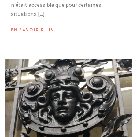
n’était accessible que pour certaines
situations […]
EN SAVOIR PLUS