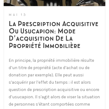
MAI 15
La Prescription Acquisitive
Ou Usucapion: Mode
D’acquisition De La
Propriété Immobilière
En principe, la propriété immobilière résulte
d’un titre de propriété (acte d’achat ou de
donation par exemple). Elle peut aussi
s’acquérir par l’effet du temps : il est alors
question de prescription acquisitive ou encore
d’usucapion. Il s’agit alors de viser la situation
de personnes s’étant comportées comme