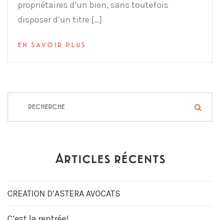
propriétaires d’un bien, sans toutefois
disposer d’un titre […]
EN SAVOIR PLUS
Articles récents
CREATION D’ASTERA AVOCATS
C’est la rentrée!