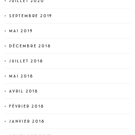
JUILLET 2020
SEPTEMBRE 2019
MAI 2019
DÉCEMBRE 2018
JUILLET 2018
MAI 2018
AVRIL 2018
FÉVRIER 2018
JANVIER 2018