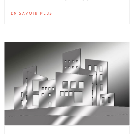
EN SAVOIR PLUS