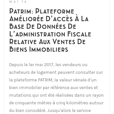
MAI 16
Patrim: Plateforme
Améliorée D’accès À La
Base De Données De
L’administration Fiscale
Relative Aux Ventes De
Biens Immobiliers
Depuis le 1er mai 2017, les vendeurs ou
acheteurs de logement peuvent consulter sur
la plateforme PATRIM, la valeur vénale d’un
bien immobilier par référence aux ventes et
mutations qui ont été réalisées dans un rayon
de cinquante mètres à cinq kilomètres autour
du bien considéré. Jusqu’alors le service