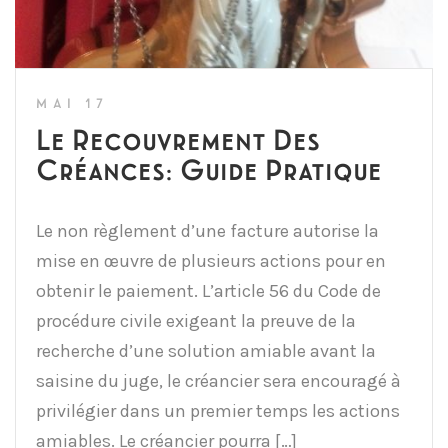
MAI 17
Le Recouvrement Des
Créances: Guide Pratique
Le non règlement d’une facture autorise la
mise en œuvre de plusieurs actions pour en
obtenir le paiement. L’article 56 du Code de
procédure civile exigeant la preuve de la
recherche d’une solution amiable avant la
saisine du juge, le créancier sera encouragé à
privilégier dans un premier temps les actions
amiables. Le créancier pourra […]