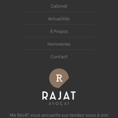
Cabinet
Actualités
À Propos
Honoraires
Contact
Me RAJAT vous accueille sur rendez-vous à son